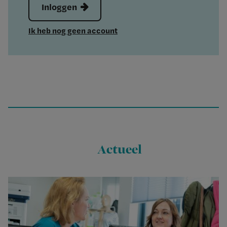
Inloggen
Ik heb nog geen account
Actueel