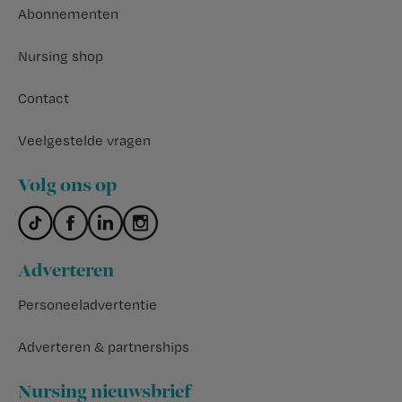
Abonnementen
Nursing shop
Contact
Veelgestelde vragen
Volg ons op
Adverteren
Personeeladvertentie
Adverteren & partnerships
Nursing nieuwsbrief