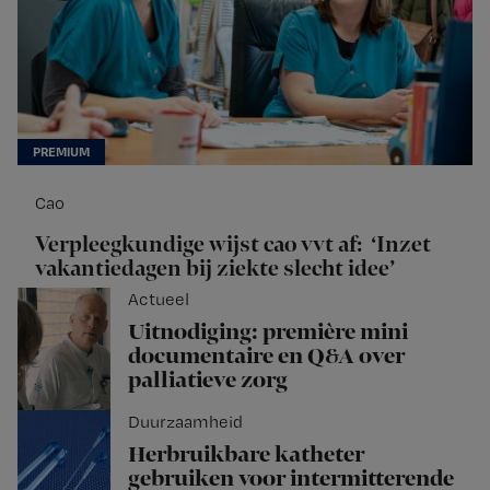
Cao
Verpleegkundige wijst cao vvt af: ‘Inzet
vakantiedagen bij ziekte slecht idee’
Actueel
Uitnodiging: première mini
documentaire en Q&A over
palliatieve zorg
Duurzaamheid
Herbruikbare katheter
gebruiken voor intermitterende