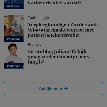
katheterisatie: kan dat?
Technologie
Verpleegkundigen Zuyderland:
‘AI-avatar maakt contact met
patiënt betekenisvoller’
Praktijk
Eerste blog Julian: ‘Ik kijk
graag verder dan mijn neus
lang is’
Bekijk meer