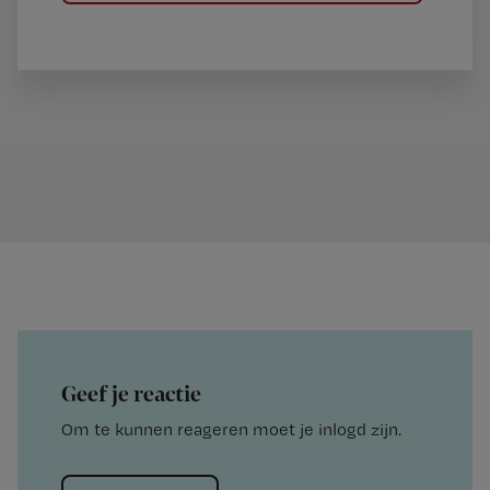
Geef je reactie
Om te kunnen reageren moet je inlogd zijn.