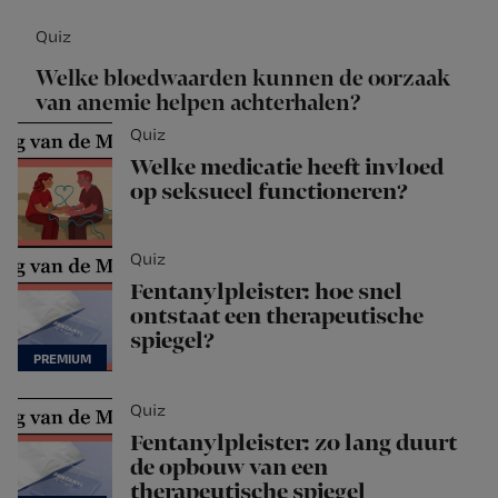
Quiz
Welke bloedwaarden kunnen de oorzaak
van anemie helpen achterhalen?
Quiz
Welke medicatie heeft invloed
op seksueel functioneren?
Quiz
Fentanylpleister: hoe snel
ontstaat een therapeutische
spiegel?
Quiz
Fentanylpleister: zo lang duurt
de opbouw van een
therapeutische spiegel