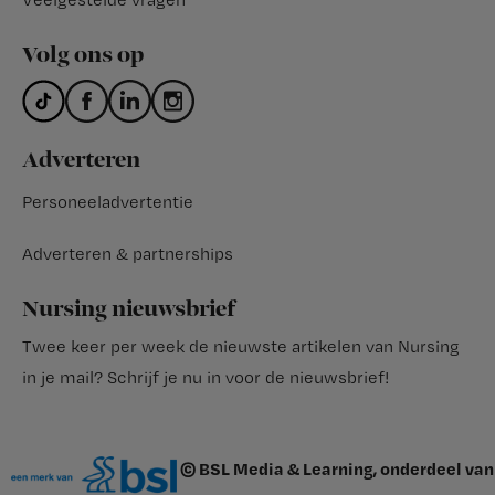
Volg ons op
Adverteren
Personeeladvertentie
Adverteren & partnerships
Nursing nieuwsbrief
Twee keer per week de nieuwste artikelen van Nursing
in je mail?
Schrijf je nu in voor de nieuwsbrief
!
© BSL Media & Learning, onderdeel van