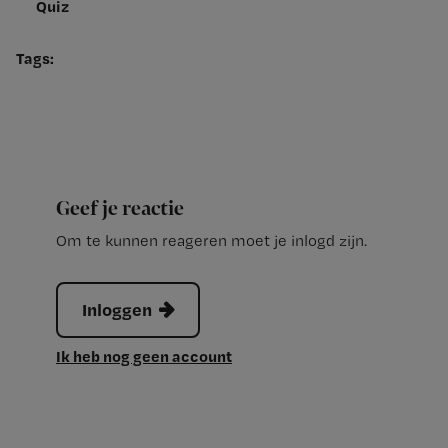
Quiz
Tags:
Geef je reactie
Om te kunnen reageren moet je inlogd zijn.
Inloggen
Ik heb nog geen account