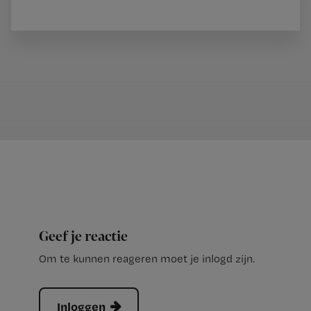
Geef je reactie
Om te kunnen reageren moet je inlogd zijn.
Inloggen