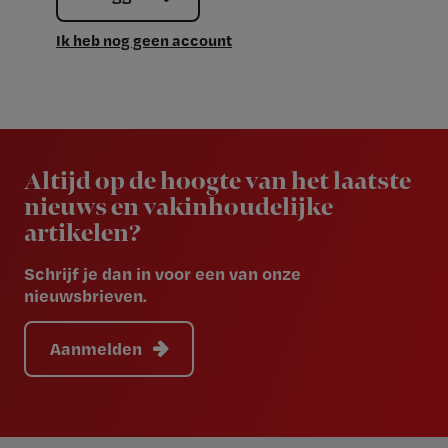
Ik heb nog geen account
Newsletter
Altijd op de hoogte van het laatste
nieuws en vakinhoudelijke
artikelen?
Schrijf je dan in voor een van onze
nieuwsbrieven.
Aanmelden