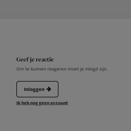
Geef je reactie
Om te kunnen reageren moet je inlogd zijn.
Inloggen
Ik heb nog geen account