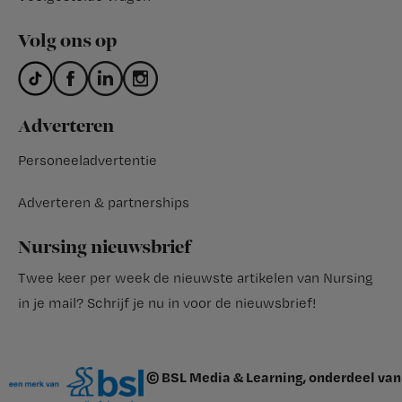
Volg ons op
Adverteren
Personeeladvertentie
Adverteren & partnerships
Nursing nieuwsbrief
Twee keer per week de nieuwste artikelen van Nursing
in je mail?
Schrijf je nu in voor de nieuwsbrief
!
© BSL Media & Learning, onderdeel van