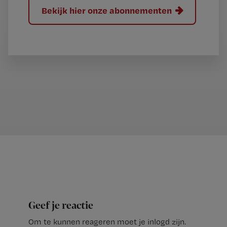
Bekijk hier onze abonnementen
Geef je reactie
Om te kunnen reageren moet je inlogd zijn.