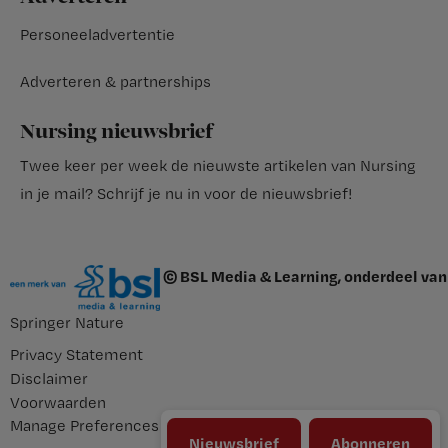
Personeeladvertentie
Adverteren & partnerships
Nursing nieuwsbrief
Twee keer per week de nieuwste artikelen van Nursing
in je mail?
Schrijf je nu in voor de nieuwsbrief
!
© BSL Media & Learning, onderdeel van
Springer Nature
Privacy Statement
Disclaimer
Voorwaarden
Manage Preferences
Nieuwsbrief
Abonneren