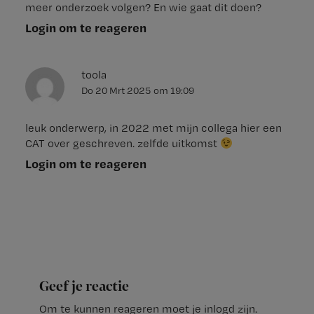
meer onderzoek volgen? En wie gaat dit doen?
Login om te reageren
toola
Do 20 Mrt 2025
om
19:09
leuk onderwerp, in 2022 met mijn collega hier een
CAT over geschreven. zelfde uitkomst
Login om te reageren
Geef je reactie
Om te kunnen reageren moet je inlogd zijn.