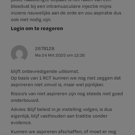
bloedvat bij een intramusculaire injectie mijns
inziens nauwelijks aan de orde en zou aspiratie dus
ook niet nodig zijn.
Login om te reageren
2678128
Ma 24 Mrt 2025
om
12:36
blijft onbevredigende uitkomst.
Op basis van 1 RCT kunnen we nog niet zeggen dat
asprireren niet zinvol is, maar wel pijnlijker.
Risico’s van niet aspireren zijn nog steeds niet goed
onderbouwd.
Advies: Blijf beleid in je instelling volgen, is dus
eigenlijk, blijf vasthouden aan traditie zonder
evidence.
Kunnen we aspireren afschaffen, of moet er nog