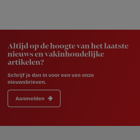
Newsletter
Altijd op de hoogte van het laatste
nieuws en vakinhoudelijke
artikelen?
Schrijf je dan in voor een van onze
nieuwsbrieven.
Aanmelden