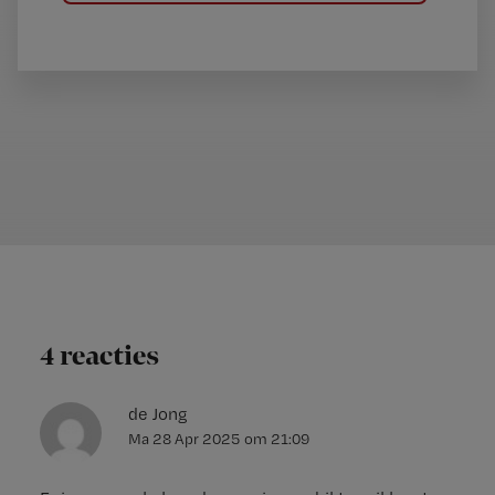
4 reacties
de Jong
Ma 28 Apr 2025
om
21:09