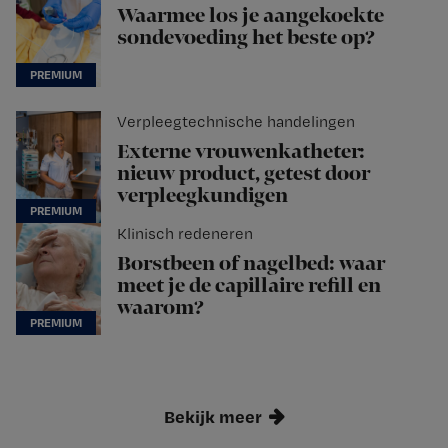
Waarmee los je aangekoekte
sondevoeding het beste op?
Verpleegtechnische handelingen
Externe vrouwenkatheter:
nieuw product, getest door
verpleegkundigen
Klinisch redeneren
Borstbeen of nagelbed: waar
meet je de capillaire refill en
waarom?
Bekijk meer