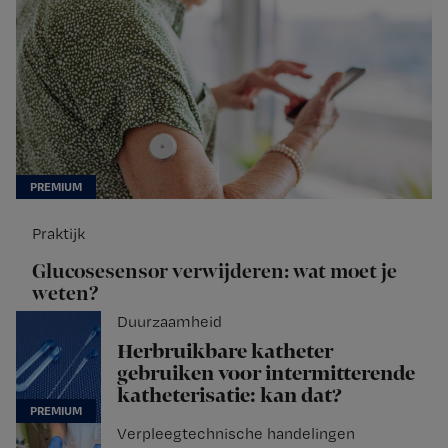
Praktijk
Glucosesensor verwijderen: wat moet je
weten?
Duurzaamheid
Herbruikbare katheter
gebruiken voor intermitterende
katheterisatie: kan dat?
Verpleegtechnische handelingen