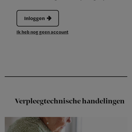
Inloggen
Ik heb nog geen account
Verpleegtechnische handelingen