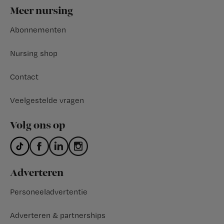
Footer
Meer nursing
Abonnementen
Nursing shop
Contact
Veelgestelde vragen
Volg ons op
Adverteren
Personeeladvertentie
Adverteren & partnerships