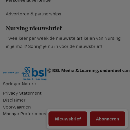
Personeeladvertentie
Adverteren & partnerships
Nursing nieuwsbrief
Twee keer per week de nieuwste artikelen van Nursing
in je mail?
Schrijf je nu in voor de nieuwsbrief
!
© BSL Media & Learning, onderdeel van
Springer Nature
Privacy Statement
Disclaimer
Voorwaarden
Manage Preferences
Nieuwsbrief
Abonneren