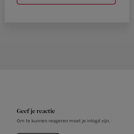
Geef je reactie
Om te kunnen reageren moet je inlogd zijn.