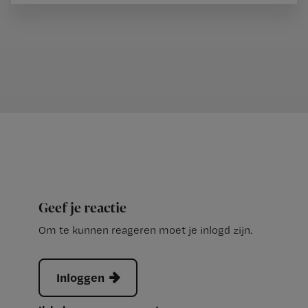
Geef je reactie
Om te kunnen reageren moet je inlogd zijn.
Inloggen