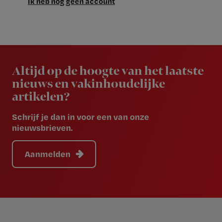
Ik heb nog geen account
Newsletter
Altijd op de hoogte van het laatste
nieuws en vakinhoudelijke
artikelen?
Schrijf je dan in voor een van onze
nieuwsbrieven.
Aanmelden