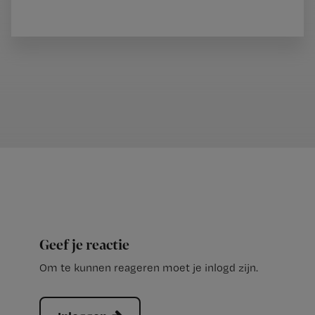
Geef je reactie
Om te kunnen reageren moet je inlogd zijn.