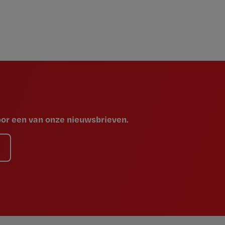
voor een van onze nieuwsbrieven.