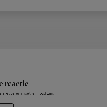
e reactie
n reageren moet je inlogd zijn.