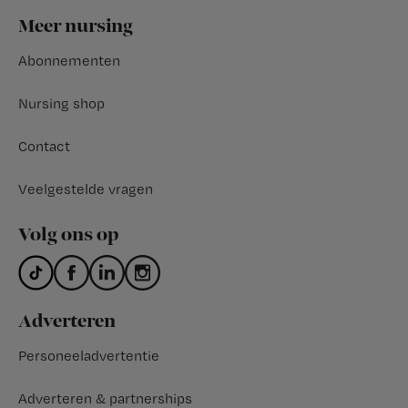
Footer
Meer nursing
Abonnementen
Nursing shop
Contact
Veelgestelde vragen
Volg ons op
Adverteren
Personeeladvertentie
Adverteren & partnerships