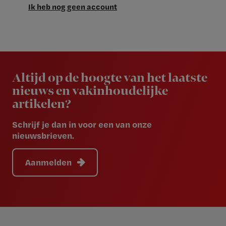
Ik heb nog geen account
Newsletter
Altijd op de hoogte van het laatste
nieuws en vakinhoudelijke
artikelen?
Schrijf je dan in voor een van onze
nieuwsbrieven.
Aanmelden