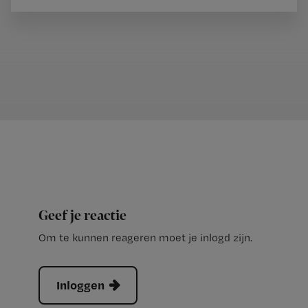
Geef je reactie
Om te kunnen reageren moet je inlogd zijn.
Inloggen