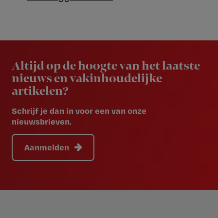
Newsletter
Altijd op de hoogte van het laatste
nieuws en vakinhoudelijke
artikelen?
Schrijf je dan in voor een van onze
nieuwsbrieven.
Aanmelden