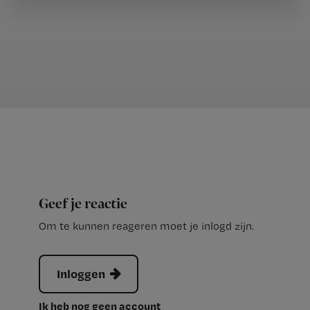
Geef je reactie
Om te kunnen reageren moet je inlogd zijn.
Inloggen
Ik heb nog geen account