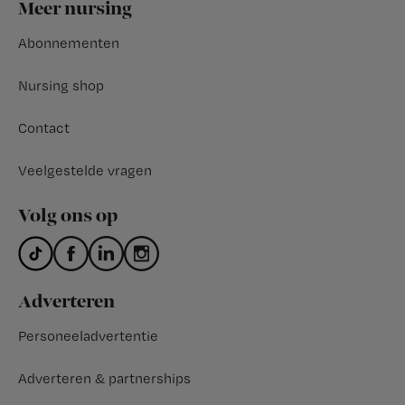
Footer
Meer nursing
Abonnementen
Nursing shop
Contact
Veelgestelde vragen
Volg ons op
Adverteren
Personeeladvertentie
Adverteren & partnerships