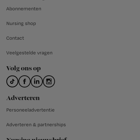
Abonnementen
Nursing shop
Contact
Veelgestelde vragen
Volg ons op
Adverteren
Personeeladvertentie
Adverteren & partnerships