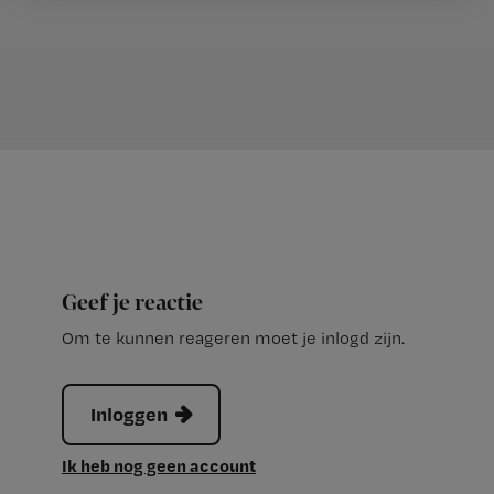
Geef je reactie
Om te kunnen reageren moet je inlogd zijn.
Inloggen
Ik heb nog geen account