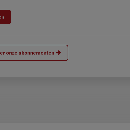
hier onze abonnementen