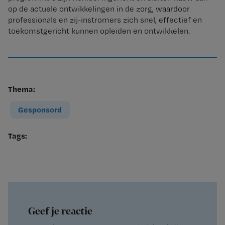
op de actuele ontwikkelingen in de zorg, waardoor
professionals en zij-instromers zich snel, effectief en
toekomstgericht kunnen opleiden en ontwikkelen.
Thema:
Gesponsord
Tags:
Geef je reactie