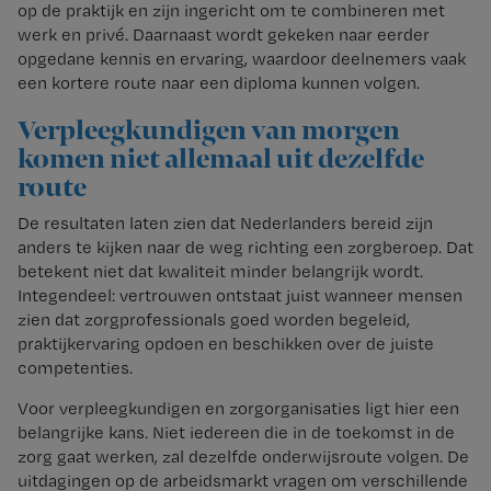
op de praktijk en zijn ingericht om te combineren met
werk en privé. Daarnaast wordt gekeken naar eerder
opgedane kennis en ervaring, waardoor deelnemers vaak
een kortere route naar een diploma kunnen volgen.
Verpleegkundigen van morgen
komen niet allemaal uit dezelfde
route
De resultaten laten zien dat Nederlanders bereid zijn
anders te kijken naar de weg richting een zorgberoep. Dat
betekent niet dat kwaliteit minder belangrijk wordt.
Integendeel: vertrouwen ontstaat juist wanneer mensen
zien dat zorgprofessionals goed worden begeleid,
praktijkervaring opdoen en beschikken over de juiste
competenties.
Voor verpleegkundigen en zorgorganisaties ligt hier een
belangrijke kans. Niet iedereen die in de toekomst in de
zorg gaat werken, zal dezelfde onderwijsroute volgen. De
uitdagingen op de arbeidsmarkt vragen om verschillende