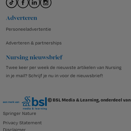
Adverteren
Personeeladvertentie
Adverteren & partnerships
Nursing nieuwsbrief
Twee keer per week de nieuwste artikelen van Nursing
in je mail?
Schrijf je nu in voor de nieuwsbrief
!
© BSL Media & Learning, onderdeel van
Springer Nature
Privacy Statement
Disclaimer