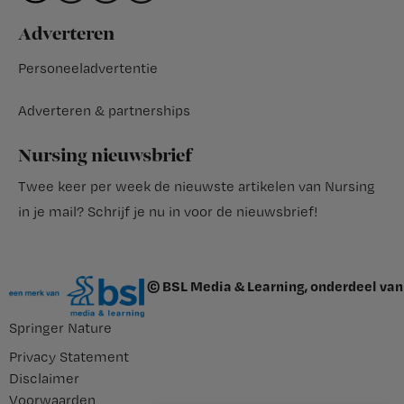
Adverteren
Personeeladvertentie
Adverteren & partnerships
Nursing nieuwsbrief
Twee keer per week de nieuwste artikelen van Nursing
in je mail?
Schrijf je nu in voor de nieuwsbrief
!
© BSL Media & Learning, onderdeel van
Springer Nature
Privacy Statement
Disclaimer
Voorwaarden