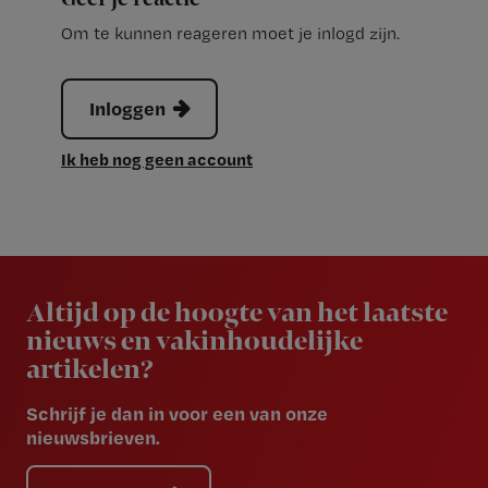
Om te kunnen reageren moet je inlogd zijn.
Inloggen
Ik heb nog geen account
Newsletter
Altijd op de hoogte van het laatste
nieuws en vakinhoudelijke
artikelen?
Schrijf je dan in voor een van onze
nieuwsbrieven.