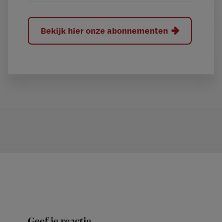
Bekijk hier onze abonnementen
Geef je reactie