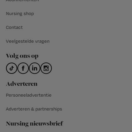
Nursing shop
Contact
Veelgestelde vragen
Volg ons op
Adverteren
Personeeladvertentie
Adverteren & partnerships
Nursing nieuwsbrief