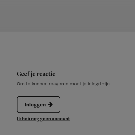
Geef je reactie
Om te kunnen reageren moet je inlogd zijn.
Inloggen
Ik heb nog geen account