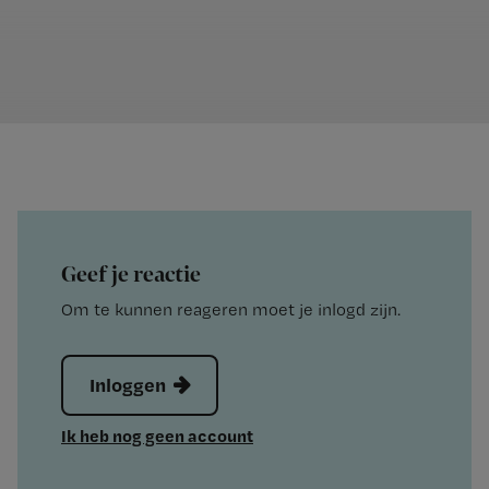
Geef je reactie
Om te kunnen reageren moet je inlogd zijn.
Inloggen
Ik heb nog geen account