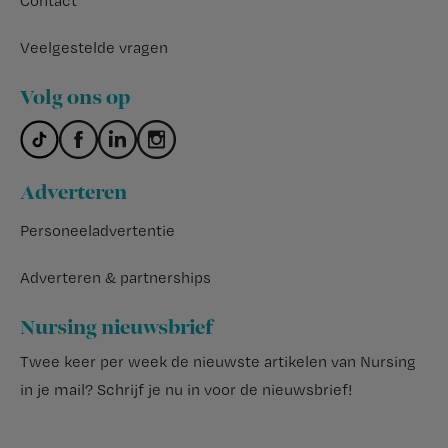
Contact
Veelgestelde vragen
Volg ons op
Adverteren
Personeeladvertentie
Adverteren & partnerships
Nursing nieuwsbrief
Twee keer per week de nieuwste artikelen van Nursing
in je mail?
Schrijf je nu in voor de nieuwsbrief
!