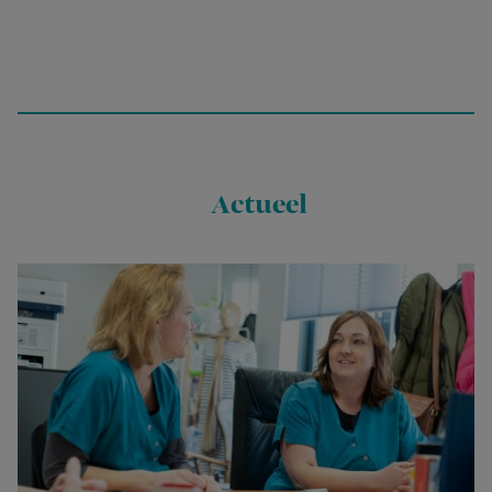
Actueel