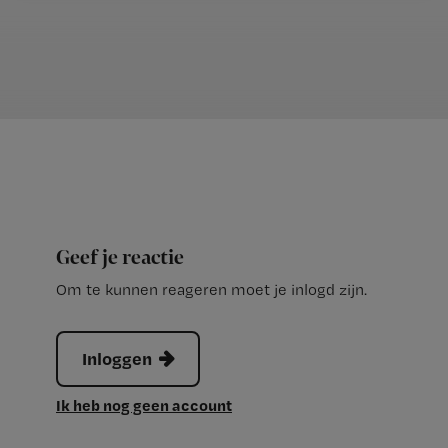
Geef je reactie
Om te kunnen reageren moet je inlogd zijn.
Inloggen
Ik heb nog geen account