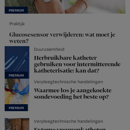
Praktijk
Glucosesensor verwijderen: wat moet je
weten?
Duurzaamheid
Herbruikbare katheter
gebruiken voor intermitterende
katheterisatie: kan dat?
Verpleegtechnische handelingen
Waarmee los je aangekoekte
sondevoeding het beste op?
Verpleegtechnische handelingen