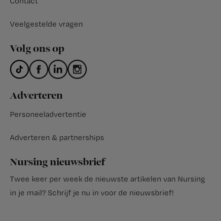
Contact
Veelgestelde vragen
Volg ons op
Adverteren
Personeeladvertentie
Adverteren & partnerships
Nursing nieuwsbrief
Twee keer per week de nieuwste artikelen van Nursing
in je mail?
Schrijf je nu in voor de nieuwsbrief
!