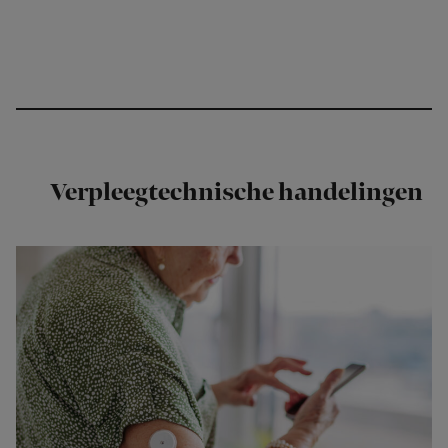
Verpleegtechnische handelingen