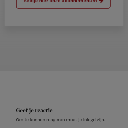
Bekijk hier onze abonnementen
Geef je reactie
Om te kunnen reageren moet je inlogd zijn.