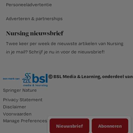
Personeeladvertentie
Adverteren & partnerships
Nursing nieuwsbrief
Twee keer per week de nieuwste artikelen van Nursing
in je mail?
Schrijf je nu in voor de nieuwsbrief
!
© BSL Media & Learning, onderdeel van
Springer Nature
Privacy Statement
Disclaimer
Voorwaarden
Manage Preferences
Nieuwsbrief
Abonneren