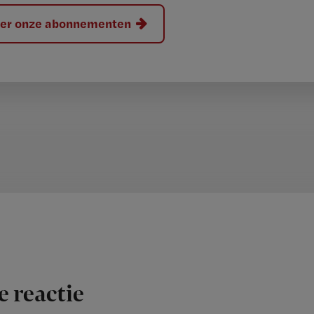
hier onze abonnementen
e reactie