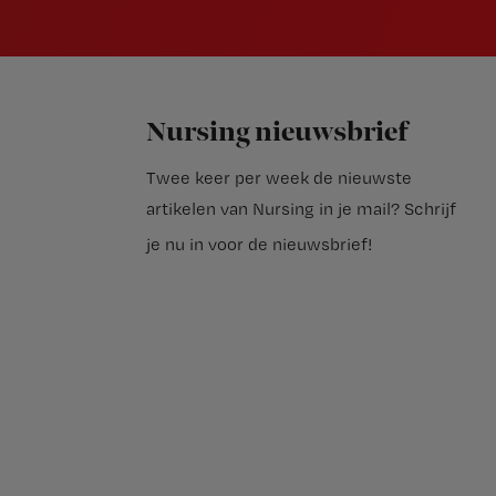
Nursing nieuwsbrief
Twee keer per week de nieuwste
artikelen van Nursing in je mail?
Schrijf
je nu in voor de nieuwsbrief
!