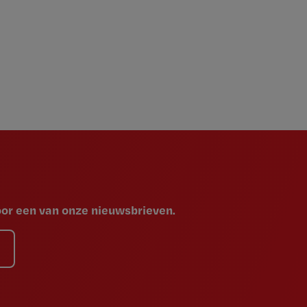
voor een van onze nieuwsbrieven.