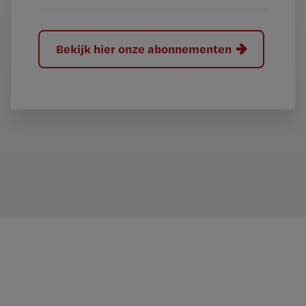
Bekijk hier onze abonnementen