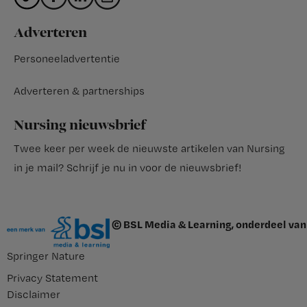
Adverteren
Personeeladvertentie
Adverteren & partnerships
Nursing nieuwsbrief
Twee keer per week de nieuwste artikelen van Nursing
in je mail?
Schrijf je nu in voor de nieuwsbrief
!
© BSL Media & Learning, onderdeel van
Springer Nature
Privacy Statement
Disclaimer