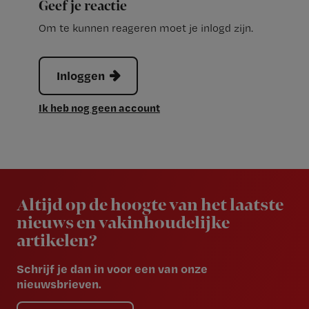
Geef je reactie
Om te kunnen reageren moet je inlogd zijn.
Inloggen
Ik heb nog geen account
Newsletter
Altijd op de hoogte van het laatste
nieuws en vakinhoudelijke
artikelen?
Schrijf je dan in voor een van onze
nieuwsbrieven.