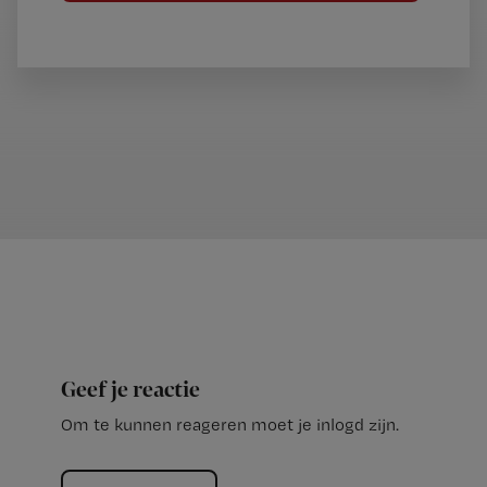
Geef je reactie
Om te kunnen reageren moet je inlogd zijn.