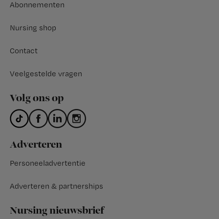
Abonnementen
Nursing shop
Contact
Veelgestelde vragen
Volg ons op
Adverteren
Personeeladvertentie
Adverteren & partnerships
Nursing nieuwsbrief