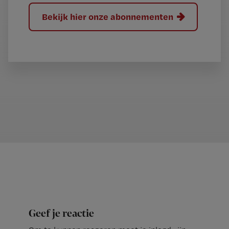
Bekijk hier onze abonnementen
Geef je reactie