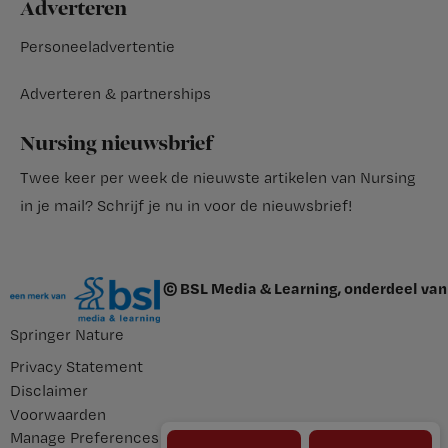
Adverteren
Personeeladvertentie
Adverteren & partnerships
Nursing nieuwsbrief
Twee keer per week de nieuwste artikelen van Nursing
in je mail?
Schrijf je nu in voor de nieuwsbrief
!
© BSL Media & Learning, onderdeel van
Springer Nature
Privacy Statement
Disclaimer
Voorwaarden
Manage Preferences