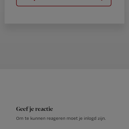
Geef je reactie
Om te kunnen reageren moet je inlogd zijn.