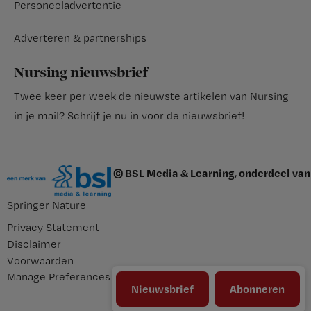
Personeeladvertentie
Adverteren & partnerships
Nursing nieuwsbrief
Twee keer per week de nieuwste artikelen van Nursing
in je mail?
Schrijf je nu in voor de nieuwsbrief
!
© BSL Media & Learning, onderdeel van
Springer Nature
Privacy Statement
Disclaimer
Voorwaarden
Manage Preferences
Nieuwsbrief
Abonneren