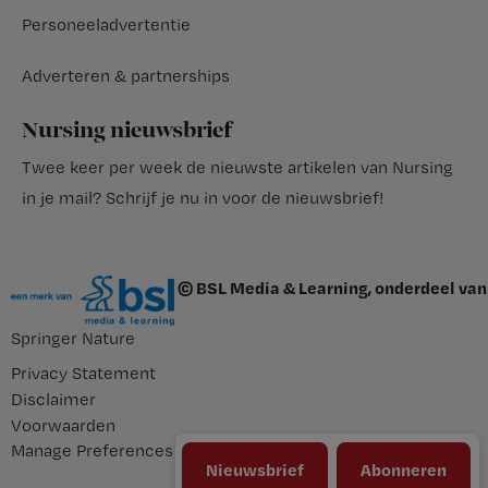
Personeeladvertentie
Adverteren & partnerships
Nursing nieuwsbrief
Twee keer per week de nieuwste artikelen van Nursing
in je mail?
Schrijf je nu in voor de nieuwsbrief
!
© BSL Media & Learning, onderdeel van
Springer Nature
Privacy Statement
Disclaimer
Voorwaarden
Manage Preferences
Nieuwsbrief
Abonneren