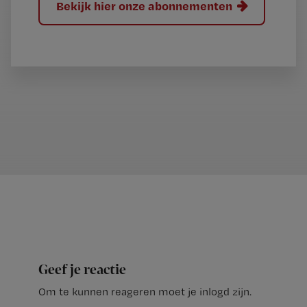
Bekijk hier onze abonnementen
Geef je reactie
Om te kunnen reageren moet je inlogd zijn.