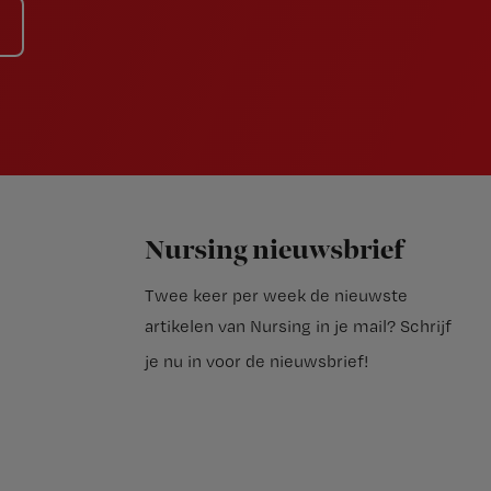
Nursing nieuwsbrief
Twee keer per week de nieuwste
artikelen van Nursing in je mail?
Schrijf
je nu in voor de nieuwsbrief
!