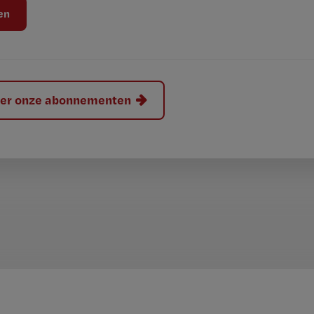
hier onze abonnementen