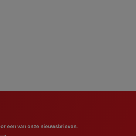
voor een van onze nieuwsbrieven.