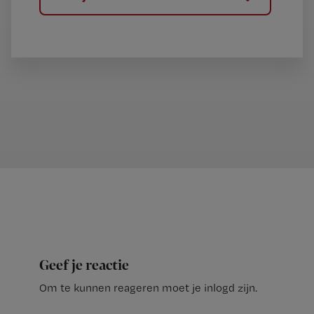
Geef je reactie
Om te kunnen reageren moet je inlogd zijn.