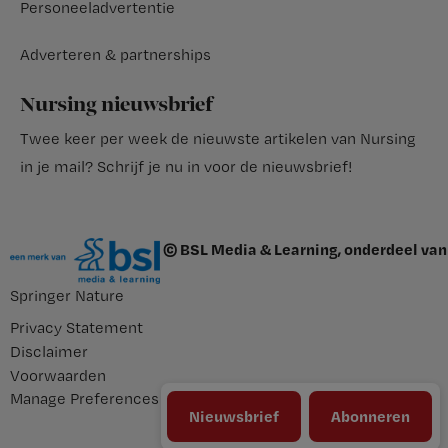
Personeeladvertentie
Adverteren & partnerships
Nursing nieuwsbrief
Twee keer per week de nieuwste artikelen van Nursing
in je mail?
Schrijf je nu in voor de nieuwsbrief
!
© BSL Media & Learning, onderdeel van
Springer Nature
Privacy Statement
Disclaimer
Voorwaarden
Manage Preferences
Nieuwsbrief
Abonneren