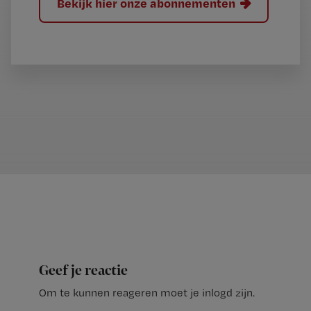
Bekijk hier onze abonnementen
Geef je reactie
Om te kunnen reageren moet je inlogd zijn.