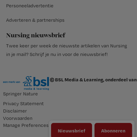
Personeeladvertentie
Adverteren & partnerships
Nursing nieuwsbrief
Twee keer per week de nieuwste artikelen van Nursing
in je mail?
Schrijf je nu in voor de nieuwsbrief
!
© BSL Media & Learning, onderdeel van
Springer Nature
Privacy Statement
Disclaimer
Voorwaarden
Manage Preferences
Nieuwsbrief
Abonneren