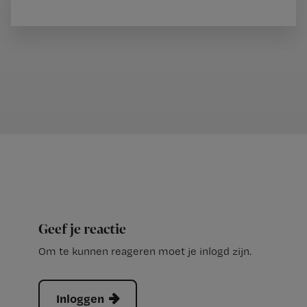
Geef je reactie
Om te kunnen reageren moet je inlogd zijn.
Inloggen