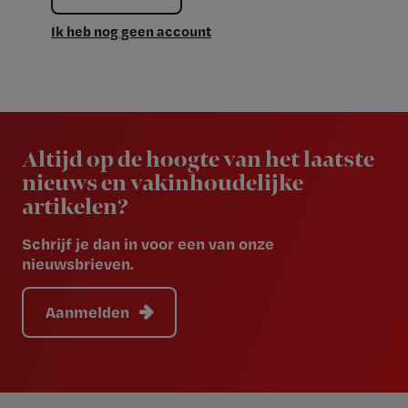
Ik heb nog geen account
Newsletter
Altijd op de hoogte van het laatste
nieuws en vakinhoudelijke
artikelen?
Schrijf je dan in voor een van onze
nieuwsbrieven.
Aanmelden