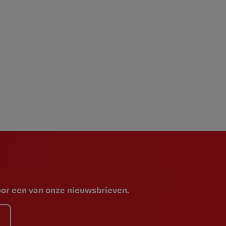
voor een van onze nieuwsbrieven.