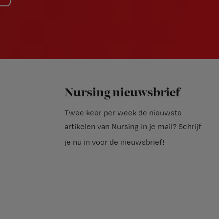
Nursing nieuwsbrief
Twee keer per week de nieuwste
artikelen van Nursing in je mail?
Schrijf
je nu in voor de nieuwsbrief
!