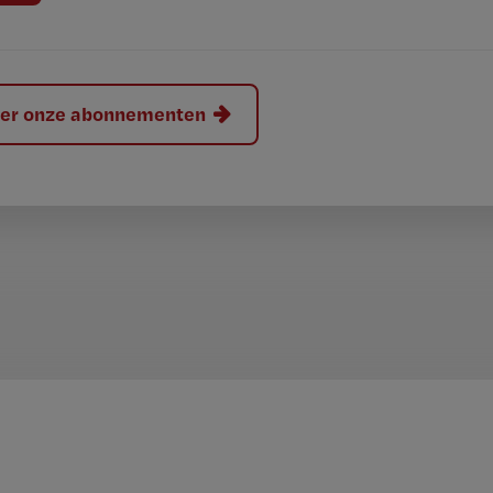
hier onze abonnementen