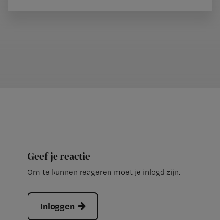
Geef je reactie
Om te kunnen reageren moet je inlogd zijn.
Inloggen