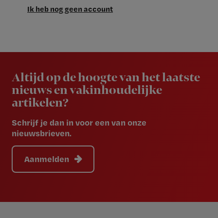
Ik heb nog geen account
Newsletter
Altijd op de hoogte van het laatste
nieuws en vakinhoudelijke
artikelen?
Schrijf je dan in voor een van onze
nieuwsbrieven.
Aanmelden