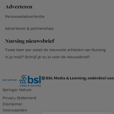
Adverteren
Personeeladvertentie
Adverteren & partnerships
Nursing nieuwsbrief
Twee keer per week de nieuwste artikelen van Nursing
in je mail?
Schrijf je nu in voor de nieuwsbrief
!
© BSL Media & Learning, onderdeel van
Springer Nature
Privacy Statement
Disclaimer
Voorwaarden