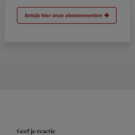
Bekijk hier onze abonnementen
Geef je reactie