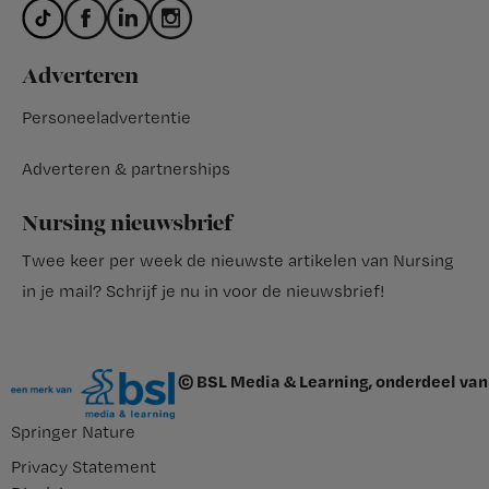
Adverteren
Personeeladvertentie
Adverteren & partnerships
Nursing nieuwsbrief
Twee keer per week de nieuwste artikelen van Nursing
in je mail?
Schrijf je nu in voor de nieuwsbrief
!
© BSL Media & Learning, onderdeel van
Springer Nature
Privacy Statement