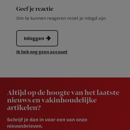
Geef je reactie
Om te kunnen reageren moet je inlogd zijn.
Inloggen
Ik heb nog geen account
Newsletter
Altijd op de hoogte van het laatste
nieuws en vakinhoudelijke
artikelen?
Schrijf je dan in voor een van onze
nieuwsbrieven.