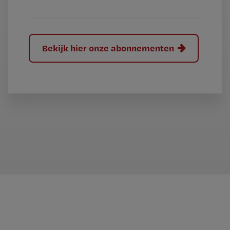
?
Bekijk hier onze abonnementen