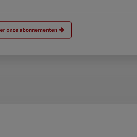
hier onze abonnementen