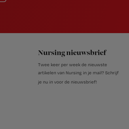
Nursing nieuwsbrief
Twee keer per week de nieuwste
artikelen van Nursing in je mail?
Schrijf
je nu in voor de nieuwsbrief
!