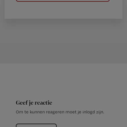
Geef je reactie
Om te kunnen reageren moet je inlogd zijn.