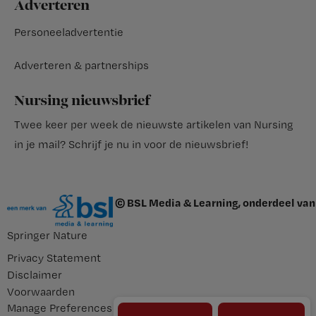
Adverteren
Personeeladvertentie
Adverteren & partnerships
Nursing nieuwsbrief
Twee keer per week de nieuwste artikelen van Nursing
in je mail?
Schrijf je nu in voor de nieuwsbrief
!
© BSL Media & Learning, onderdeel van
Springer Nature
Privacy Statement
Disclaimer
Voorwaarden
Manage Preferences