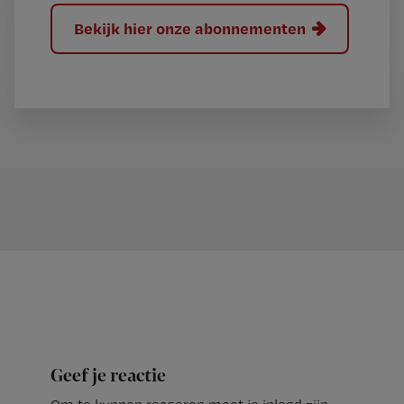
Bekijk hier onze abonnementen
Geef je reactie