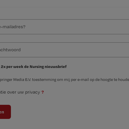
 2x per week de Nursing nieuwsbrief
Springer Media B.V. toestemming om mij per e-mail op de hoogte te houde
?
tie over uw privacy