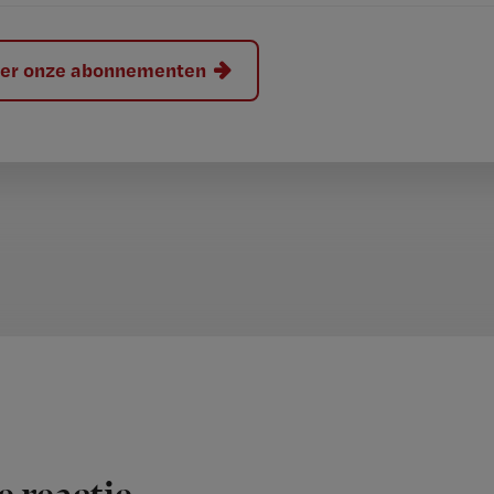
hier onze abonnementen