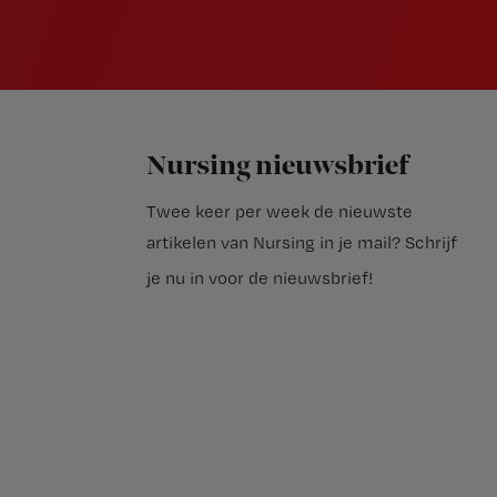
Nursing nieuwsbrief
Twee keer per week de nieuwste
artikelen van Nursing in je mail?
Schrijf
je nu in voor de nieuwsbrief
!