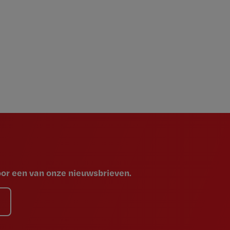
voor een van onze nieuwsbrieven.