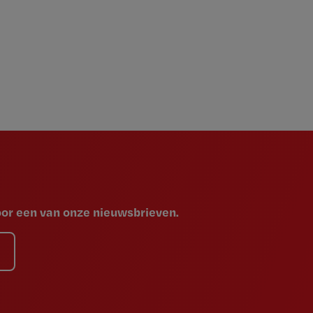
voor een van onze nieuwsbrieven.