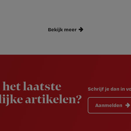
Bekijk meer
 het laatste
Schrijf je dan in 
ijke artikelen?
Aanmelden