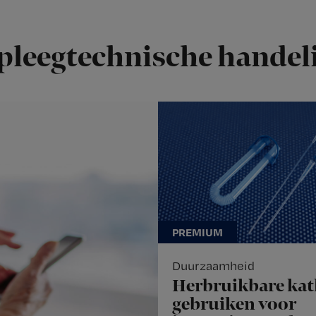
pleegtechnische handel
Duurzaamheid
Herbruikbare kat
gebruiken voor