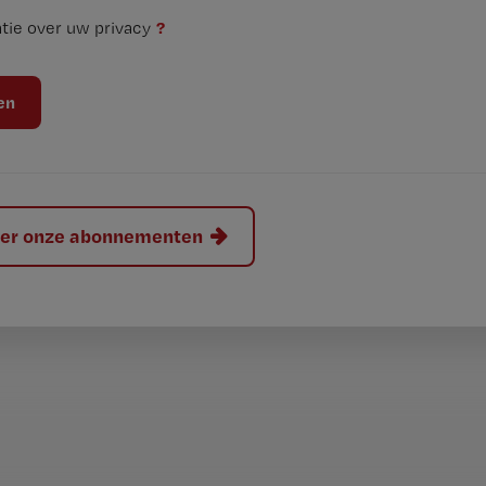
?
tie over uw privacy
hier onze abonnementen