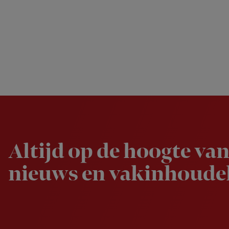
Newsletter
Altijd op de hoogte van
nieuws en vakinhoudel