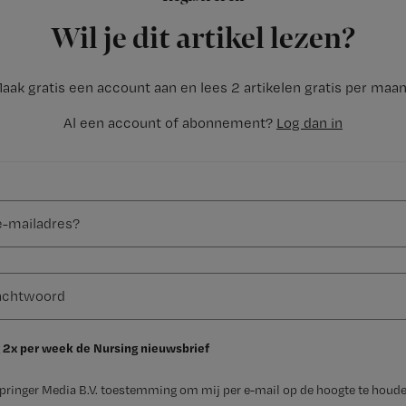
Wil je dit artikel lezen?
aak gratis een account aan en lees 2 artikelen gratis per maa
Al een account of abonnement?
Log dan in
 2x per week de Nursing nieuwsbrief
Springer Media B.V. toestemming om mij per e-mail op de hoogte te houde