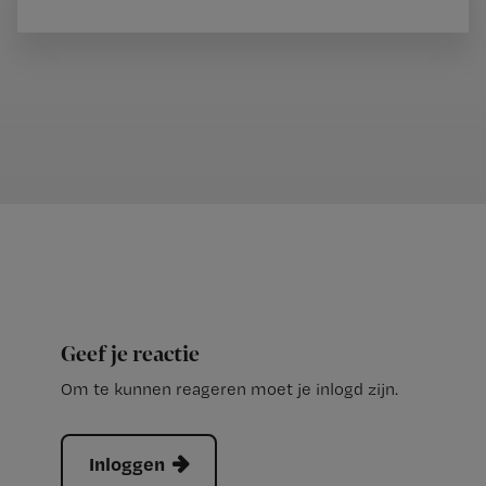
Geef je reactie
Om te kunnen reageren moet je inlogd zijn.
Inloggen