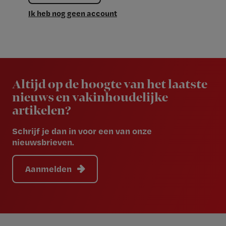
Ik heb nog geen account
Newsletter
Altijd op de hoogte van het laatste
nieuws en vakinhoudelijke
artikelen?
Schrijf je dan in voor een van onze
nieuwsbrieven.
Aanmelden