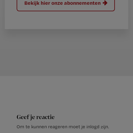
Bekijk hier onze abonnementen
Geef je reactie
Om te kunnen reageren moet je inlogd zijn.