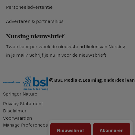
Personeeladvertentie
Adverteren & partnerships
Nursing nieuwsbrief
Twee keer per week de nieuwste artikelen van Nursing
in je mail?
Schrijf je nu in voor de nieuwsbrief
!
© BSL Media & Learning, onderdeel van
Springer Nature
Privacy Statement
Disclaimer
Voorwaarden
Manage Preferences
Nieuwsbrief
Abonneren