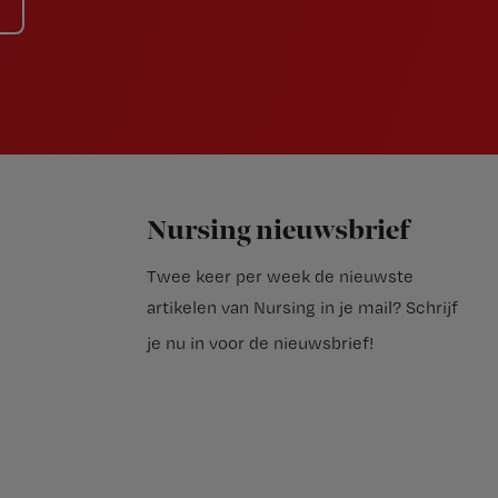
Nursing nieuwsbrief
Twee keer per week de nieuwste
artikelen van Nursing in je mail?
Schrijf
je nu in voor de nieuwsbrief
!