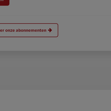
hier onze abonnementen