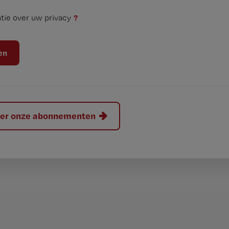
?
tie over uw privacy
hier onze abonnementen