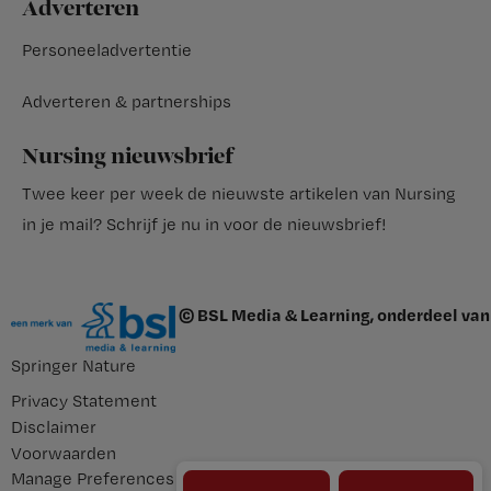
Adverteren
Personeeladvertentie
Adverteren & partnerships
Nursing nieuwsbrief
Twee keer per week de nieuwste artikelen van Nursing
in je mail?
Schrijf je nu in voor de nieuwsbrief
!
© BSL Media & Learning, onderdeel van
Springer Nature
Privacy Statement
Disclaimer
Voorwaarden
Manage Preferences