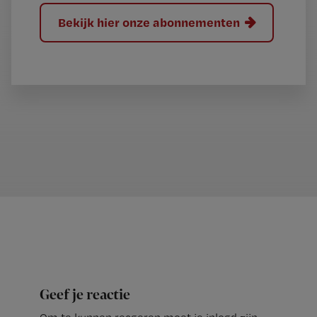
Bekijk hier onze abonnementen
Geef je reactie