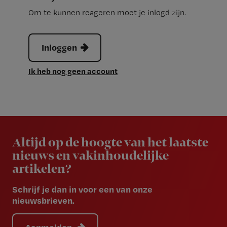
Om te kunnen reageren moet je inlogd zijn.
Inloggen
Ik heb nog geen account
Newsletter
Altijd op de hoogte van het laatste
nieuws en vakinhoudelijke
artikelen?
Schrijf je dan in voor een van onze
nieuwsbrieven.