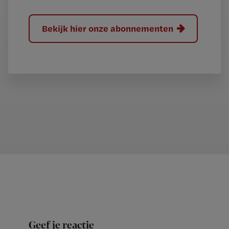
Bekijk hier onze abonnementen
Geef je reactie