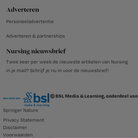
Adverteren
Personeeladvertentie
Adverteren & partnerships
Nursing nieuwsbrief
Twee keer per week de nieuwste artikelen van Nursing
in je mail?
Schrijf je nu in voor de nieuwsbrief
!
© BSL Media & Learning, onderdeel van
Springer Nature
Privacy Statement
Disclaimer
Voorwaarden