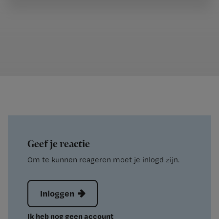
Geef je reactie
Om te kunnen reageren moet je inlogd zijn.
Inloggen
Ik heb nog geen account