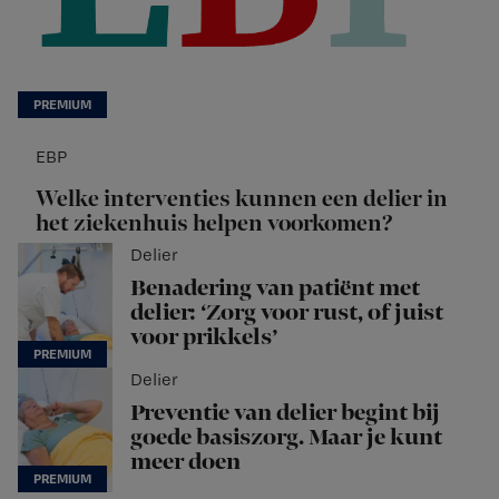
EBP
Welke interventies kunnen een delier in
het ziekenhuis helpen voorkomen?
Delier
Benadering van patiënt met
delier: ‘Zorg voor rust, of juist
voor prikkels’
Delier
Preventie van delier begint bij
goede basiszorg. Maar je kunt
meer doen