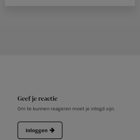
Geef je reactie
Om te kunnen reageren moet je inlogd zijn.
Inloggen