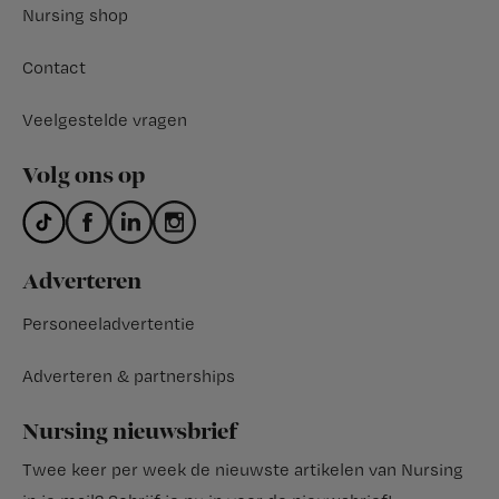
Nursing shop
Contact
Veelgestelde vragen
Volg ons op
Adverteren
Personeeladvertentie
Adverteren & partnerships
Nursing nieuwsbrief
Twee keer per week de nieuwste artikelen van Nursing