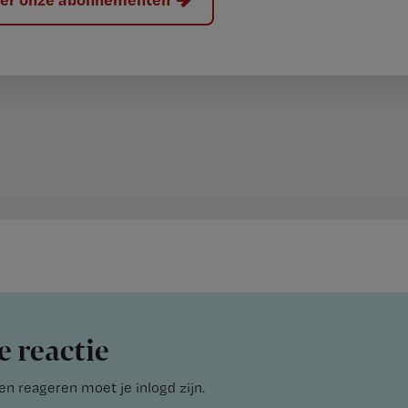
e reactie
n reageren moet je inlogd zijn.