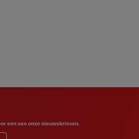
voor een van onze nieuwsbrieven.