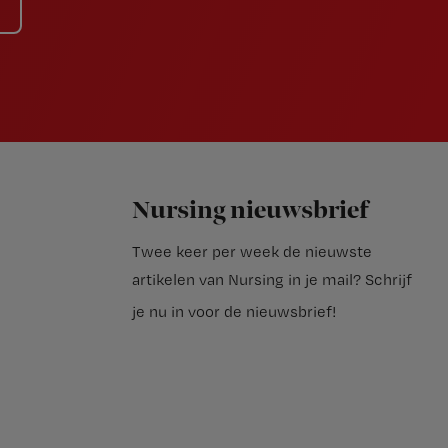
Nursing nieuwsbrief
Twee keer per week de nieuwste
artikelen van Nursing in je mail?
Schrijf
je nu in voor de nieuwsbrief
!