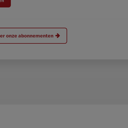
hier onze abonnementen