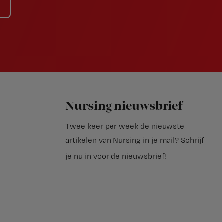
Nursing nieuwsbrief
Twee keer per week de nieuwste
artikelen van Nursing in je mail?
Schrijf
je nu in voor de nieuwsbrief
!