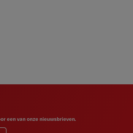
voor een van onze nieuwsbrieven.