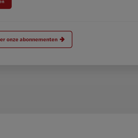
hier onze abonnementen